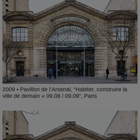
2009 • Pavillon de l’Arsenal, “Habiter, construire la
ville de demain « 09.08 / 09.09”, Paris