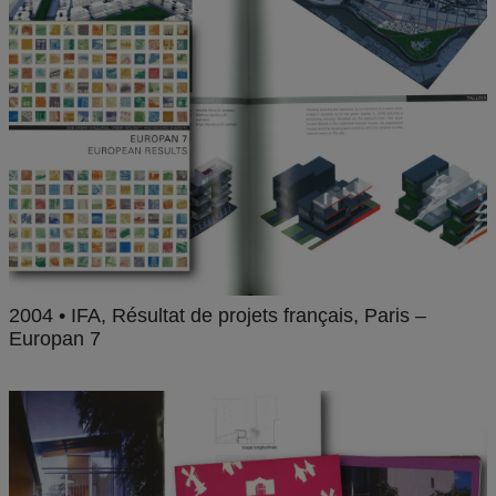
2004 • IFA, Résultat de projets français, Paris –
Europan 7