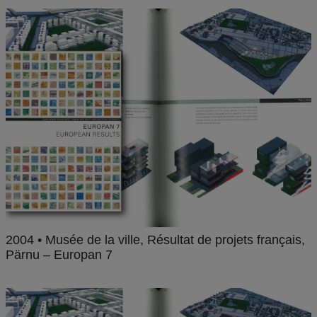
2004 • Musée de la ville, Résultat de projets français,
Pärnu – Europan 7