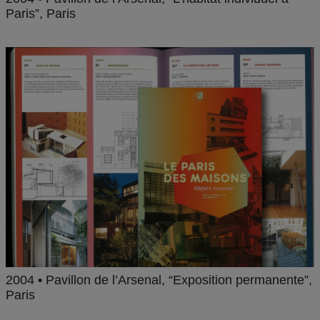
Paris”, Paris
2004 • Pavillon de l’Arsenal, “Exposition permanente”,
Paris