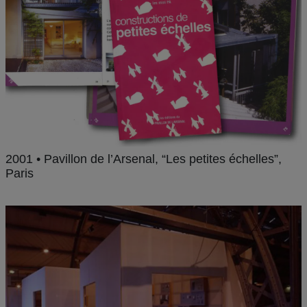
2001 • Pavillon de l’Arsenal, “Les petites échelles”,
Paris