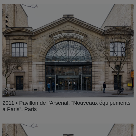
2011 • Pavillon de l’Arsenal, “Nouveaux équipements
à Paris”, Paris