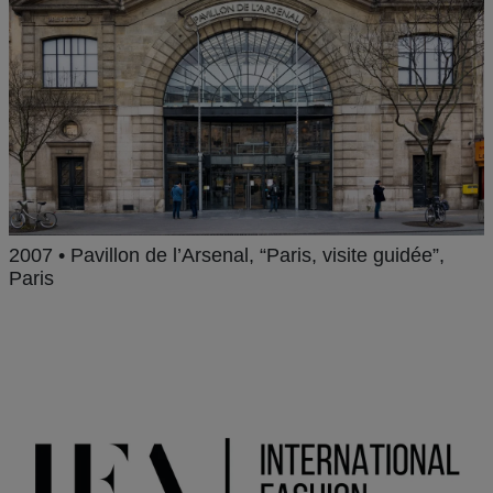
2007 • Pavillon de l’Arsenal, “Paris, visite guidée”,
Paris