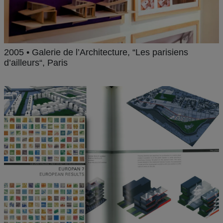
2005 • Galerie de l’Architecture, “Les parisiens
d’ailleurs“, Paris