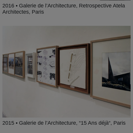
2016 • Galerie de l’Architecture, Retrospective Atela
Architectes, Paris
2015 • Galerie de l’Architecture, “15 Ans déjà“, Paris