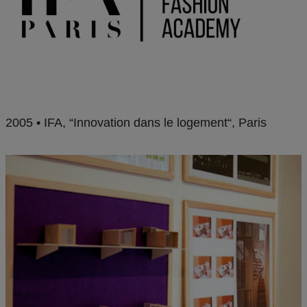
2005 • IFA, “Innovation dans le logement“, Paris